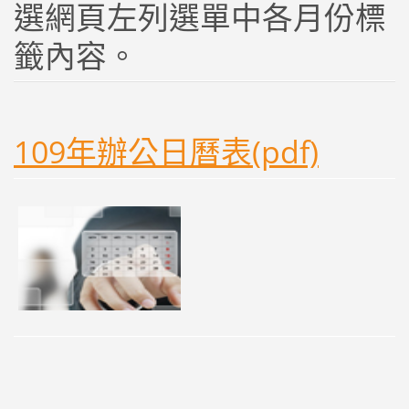
選網頁左列選單中各月份標
籤內容。
109年辦公日曆表(pdf)